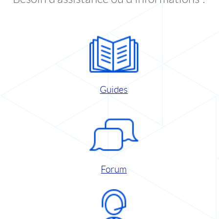
Guides
Forum